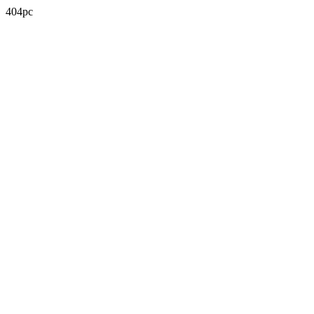
404pc